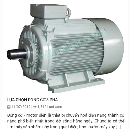
LỰA CHỌN ĐỘNG CƠ 3 PHA
11/07/2019 |
1,810 Lượt xem
Động cơ - motor điện là thiết bị chuyển hoá điện năng thành cơ
năng phổ biến nhất trong đời sống hàng ngày. Chúng ta có thể
tìm thấy sản phẩm này trong quạt điện, bơm nước, máy xay [...]