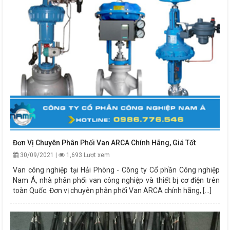
Đơn Vị Chuyên Phân Phối Van ARCA Chính Hãng, Giá Tốt
30/09/2021 |
1,693 Lượt xem
Van công nghiệp tại Hải Phòng - Công ty Cổ phần Công nghiệp
Nam Á, nhà phân phối van công nghiệp và thiết bị cơ điện trên
toàn Quốc. Đơn vị chuyên phân phối Van ARCA chính hãng, [...]