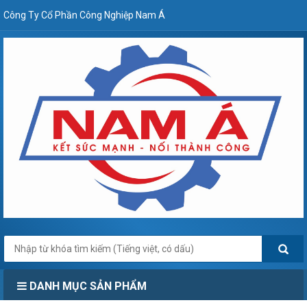
Công Ty Cổ Phần Công Nghiệp Nam Á
DANH MỤC SẢN PHẨM