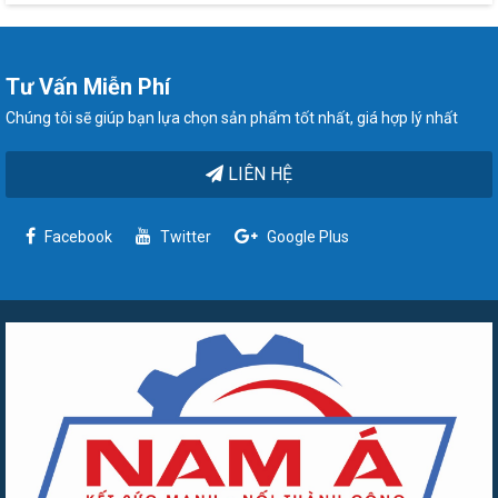
Tư Vấn Miễn Phí
Chúng tôi sẽ giúp bạn lựa chọn sản phẩm tốt nhất, giá hợp lý nhất
LIÊN HỆ
Facebook
Twitter
Google Plus