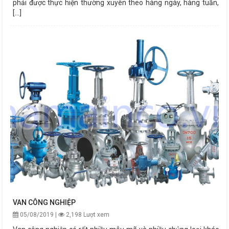
phải được thực hiện thường xuyên theo hàng ngày, hàng tuần,
[...]
VAN CÔNG NGHIỆP
05/08/2019 |
2,198 Lượt xem