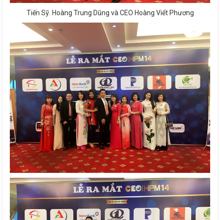
Tiến Sỹ. Hoàng Trung Dũng và CEO Hoàng Viết Phương