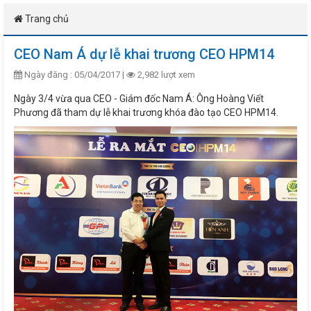
Trang chủ
CEO Nam Á dự lễ khai trương CEO HPM14
Ngày đăng : 05/04/2017 |
2,982 lượt xem
Ngày 3/4 vừa qua CEO - Giám đốc Nam Á: Ông Hoàng Viết
Phương đã tham dự lễ khai trương khóa đào tạo CEO HPM14.