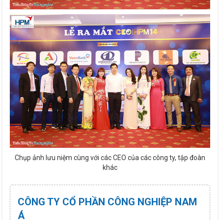
Chụp ảnh lưu niệm cùng với các CEO của các công ty, tập đoàn
khác
CÔNG TY CỔ PHẦN CÔNG NGHIỆP NAM
Á