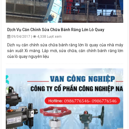
Dịch Vụ Căn Chỉnh Sửa Chữa Bánh Răng Lớn Lò Quay
09/04/2017 |
4,338 Lượt xem
Dịch vụ căn chỉnh sửa chữa bánh răng lớn lò quay của nhà máy
sản xuất Xi măng. Lắp mới, sửa chữa, căn chỉnh bánh răng lớn
của lò quay nguyên liệu