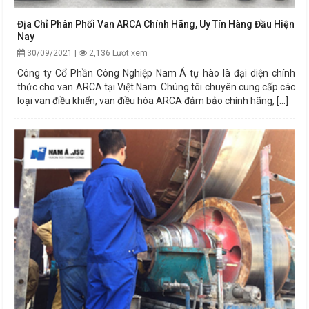
Địa Chỉ Phân Phối Van ARCA Chính Hãng, Uy Tín Hàng Đầu Hiện
Nay
30/09/2021 |
2,136 Lượt xem
Công ty Cổ Phần Công Nghiệp Nam Á tự hào là đại diện chính
thức cho van ARCA tại Việt Nam. Chúng tôi chuyên cung cấp các
loại van điều khiển, van điều hòa ARCA đảm bảo chính hãng, [...]