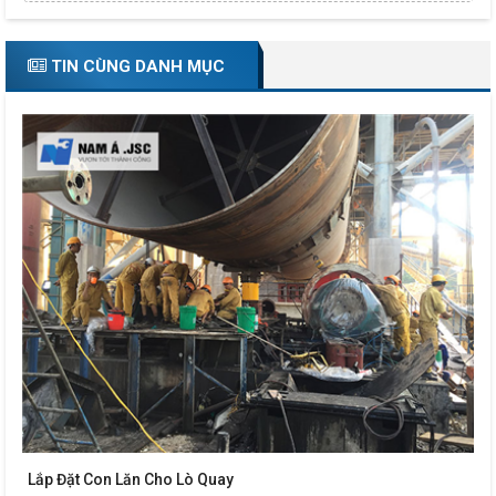
TIN CÙNG DANH MỤC
Lắp Đặt Con Lăn Cho Lò Quay