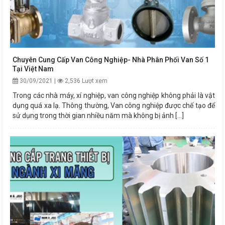
Chuyên Cung Cấp Van Công Nghiệp- Nhà Phân Phối Van Số 1
Tại Việt Nam
30/09/2021 |
2,536 Lượt xem
Trong các nhà máy, xí nghiệp, van công nghiệp không phải là vật
dụng quá xa lạ. Thông thường, Van công nghiệp được chế tạo để
sử dụng trong thời gian nhiều năm mà không bị ảnh [...]