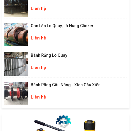
Liên hệ
Con Lăn Lò Quay, Lò Nung Clinker
Liên hệ
Bánh Răng Lò Quay
Liên hệ
Bánh Răng Gầu Nâng - Xích Gầu Xiên
Liên hệ