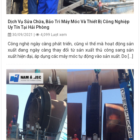
Dịch Vụ Sửa Chữa, Bảo Trì Máy Móc Và Thiết Bị Công Nghiệp
Uy Tín Tại Hải Phòng
30/09/2021 |
4,099 Lượt xem
Công nghệ ngày càng phát triển, cũng vì thế mà hoạt động sản
xuất đang ngày càng thay đổi từ sản xuất thủ công sang sản
xuất hiện đại, áp dụng các máy móc tự động vào sản xuất. Do [...]