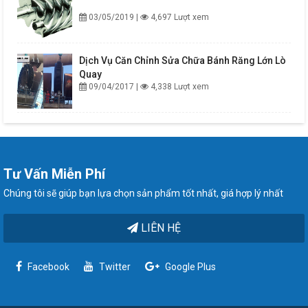
03/05/2019 |
4,697 Lượt xem
Dịch Vụ Căn Chỉnh Sửa Chữa Bánh Răng Lớn Lò
Quay
09/04/2017 |
4,338 Lượt xem
Tư Vấn Miễn Phí
Chúng tôi sẽ giúp bạn lựa chọn sản phẩm tốt nhất, giá hợp lý nhất
LIÊN HỆ
Facebook
Twitter
Google Plus