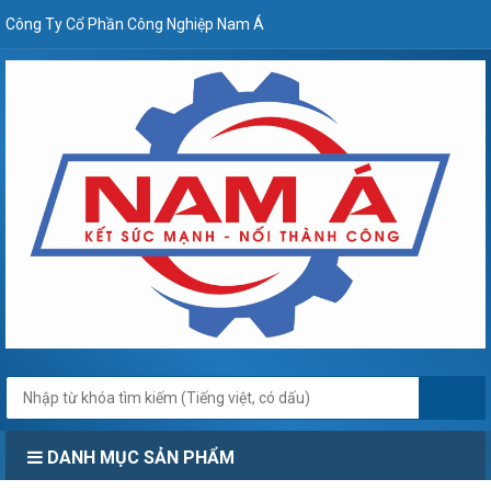
Công Ty Cổ Phần Công Nghiệp Nam Á
DANH MỤC SẢN PHẨM