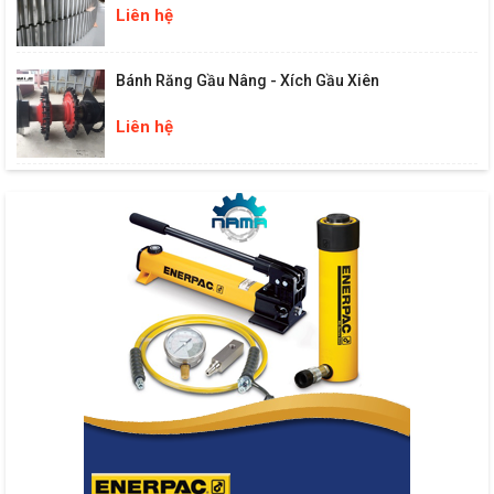
Liên hệ
Bánh Răng Gầu Nâng - Xích Gầu Xiên
Liên hệ