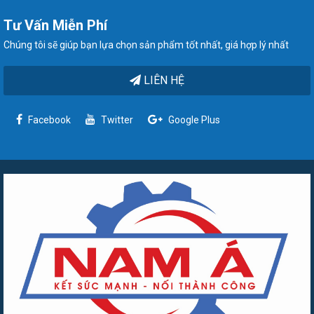
Tư Vấn Miễn Phí
Chúng tôi sẽ giúp bạn lựa chọn sản phẩm tốt nhất, giá hợp lý nhất
LIÊN HỆ
Facebook
Twitter
Google Plus