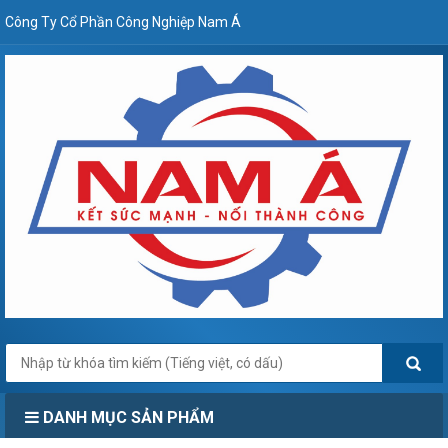
Công Ty Cổ Phần Công Nghiệp Nam Á
DANH MỤC SẢN PHẨM