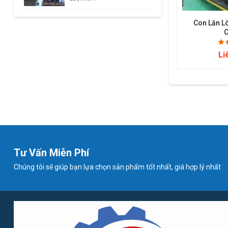
Con Lăn L
C
Li
Tư Vấn Miễn Phí
Chúng tôi sẽ giúp bạn lựa chọn sản phẩm tốt nhất, giá hợp lý nhất