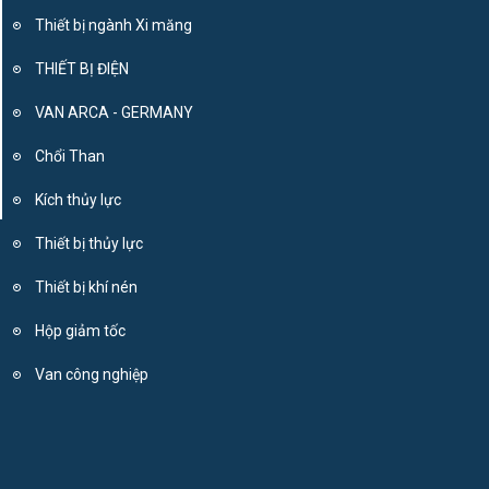
Thiết bị ngành Xi măng
THIẾT BỊ ĐIỆN
VAN ARCA - GERMANY
Chổi Than
Kích thủy lực
Thiết bị thủy lực
Thiết bị khí nén
Hộp giảm tốc
Van công nghiệp