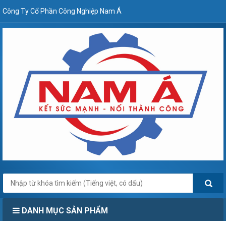
Công Ty Cổ Phần Công Nghiệp Nam Á
DANH MỤC SẢN PHẨM