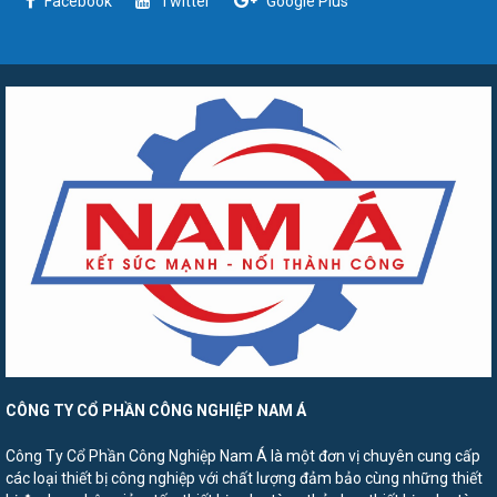
Facebook
Twitter
Google Plus
CÔNG TY CỔ PHẦN CÔNG NGHIỆP NAM Á
Công Ty Cổ Phần Công Nghiệp Nam Á là một đơn vị chuyên cung cấp
các loại thiết bị công nghiệp với chất lượng đảm bảo cùng những thiết