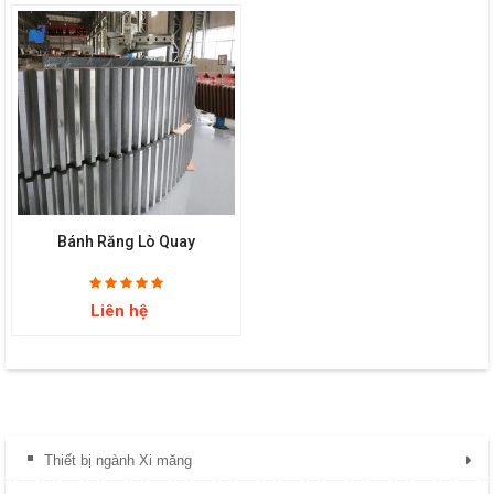
Bánh Răng Lò Quay
Liên hệ
Thiết bị ngành Xi măng