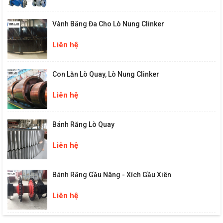
Vành Băng Đa Cho Lò Nung Clinker
Liên hệ
Con Lăn Lò Quay, Lò Nung Clinker
Liên hệ
Bánh Răng Lò Quay
Liên hệ
Bánh Răng Gầu Nâng - Xích Gầu Xiên
Liên hệ