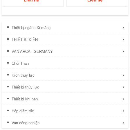
Thiết bị ngành Xi măng
THIẾT BỊ ĐIỆN
VAN ARCA - GERMANY
Chổi Than
Kích thủy lực
Thiết bị thủy lực
Thiết bị khí nén
Hộp giảm tốc
Van công nghiệp