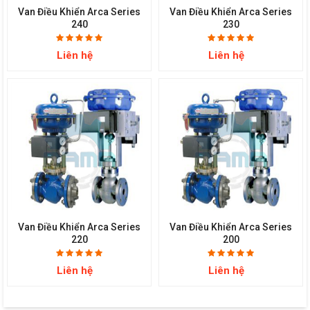
Van Điều Khiển Arca Series
Van Điều Khiển Arca Series
240
230
Liên hệ
Liên hệ
Van Điều Khiển Arca Series
Van Điều Khiển Arca Series
220
200
Liên hệ
Liên hệ