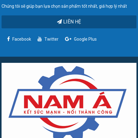
Chúng tôi sẽ giúp bạn lựa chọn sản phẩm tốt nhất, giá hợp lý nhất
LIÊN HỆ
Facebook
Twitter
Google Plus