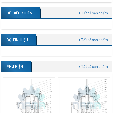
BỘ ĐIỀU KHIỂN
Tất cả sản phẩm
BỘ TÍN HIỆU
Tất cả sản phẩm
PHỤ KIỆN
Tất cả sản phẩm