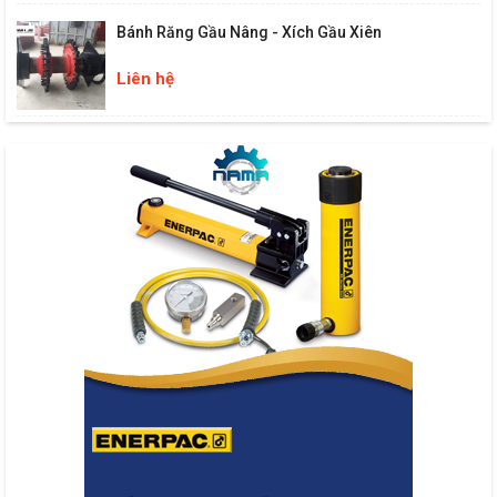
Bánh Răng Gầu Nâng - Xích Gầu Xiên
Liên hệ