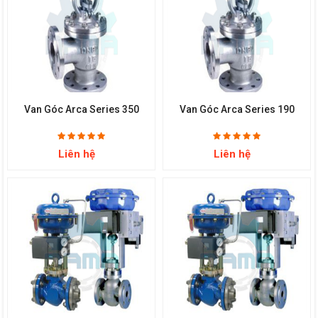
Van Góc Arca Series 350
Van Góc Arca Series 190
Liên hệ
Liên hệ