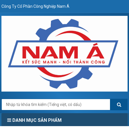
Công Ty Cổ Phần Công Nghiệp Nam Á
DANH MỤC SẢN PHẨM