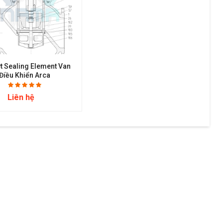
t Sealing Element Van
Điều Khiển Arca
Liên hệ