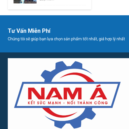
Tư Vấn Miễn Phí
Chúng tôi sẽ giúp bạn lựa chọn sản phẩm tốt nhất, giá hợp lý nhất