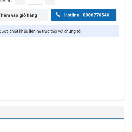
Hotline : 0986776546
ược chiết khấu liên hệ trực tiếp với chúng tôi