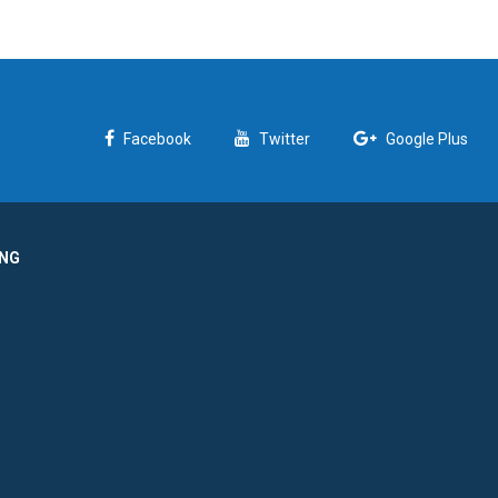
Facebook
Twitter
Google Plus
ỜNG