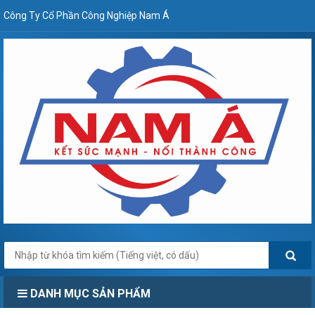
Công Ty Cổ Phần Công Nghiệp Nam Á
DANH MỤC SẢN PHẨM