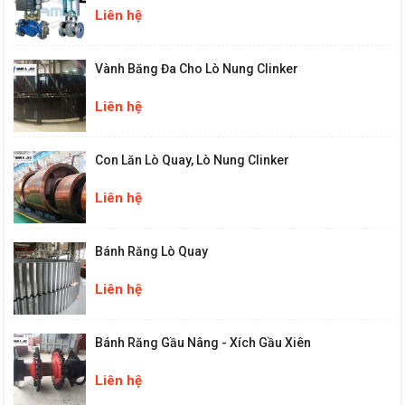
Liên hệ
Vành Băng Đa Cho Lò Nung Clinker
Liên hệ
Con Lăn Lò Quay, Lò Nung Clinker
Liên hệ
Bánh Răng Lò Quay
Liên hệ
Bánh Răng Gầu Nâng - Xích Gầu Xiên
Liên hệ