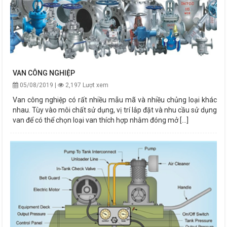
VAN CÔNG NGHIỆP
05/08/2019 |
2,197 Lượt xem
Van công nghiệp có rất nhiều mẫu mã và nhiều chủng loại khác
nhau. Tùy vào môi chất sử dụng, vị trí lắp đặt và nhu cầu sử dụng
van để có thể chọn loại van thích hợp nhằm đóng mở [...]