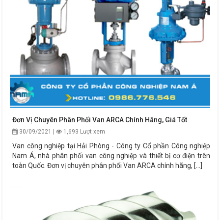
Đơn Vị Chuyên Phân Phối Van ARCA Chính Hãng, Giá Tốt
30/09/2021 |
1,693 Lượt xem
Van công nghiệp tại Hải Phòng - Công ty Cổ phần Công nghiệp
Nam Á, nhà phân phối van công nghiệp và thiết bị cơ điện trên
toàn Quốc. Đơn vị chuyên phân phối Van ARCA chính hãng, [...]