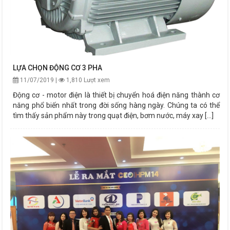
LỰA CHỌN ĐỘNG CƠ 3 PHA
11/07/2019 |
1,810 Lượt xem
Động cơ - motor điện là thiết bị chuyển hoá điện năng thành cơ
năng phổ biến nhất trong đời sống hàng ngày. Chúng ta có thể
tìm thấy sản phẩm này trong quạt điện, bơm nước, máy xay [...]