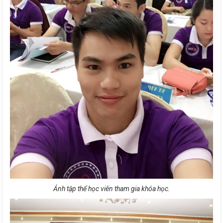
Ảnh tập thể học viên tham gia khóa học.