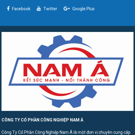
Facebook
Twitter
Google Plus
CÔNG TY CỔ PHẦN CÔNG NGHIỆP NAM Á
Công Ty Cổ Phần Công Nghiệp Nam Á là một đơn vị chuyên cung cấp