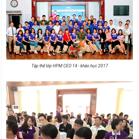
Tập thể lớp HPM CEO 14 - kháo học 2017